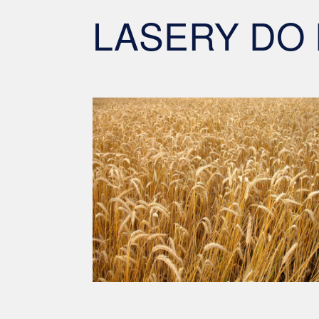
LASERY DO