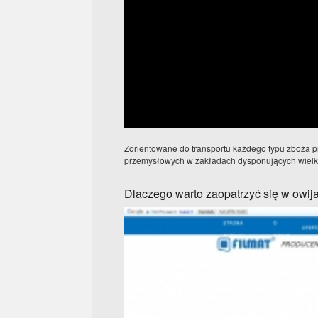
Zorientowane do transportu każdego typu zboża pr
przemysłowych w zakładach dysponujących wielk
Dlaczego warto zaopatrzyć się w owija