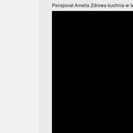
Pensjonat Amelia Zdrowa kuchnia w I