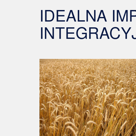
IDEALNA IM
INTEGRACY