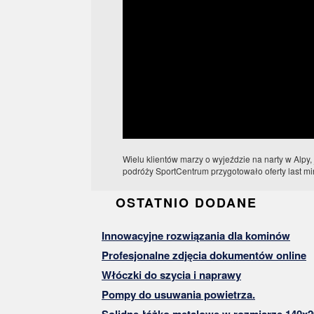
Wielu klientów marzy o wyjeździe na narty w Alpy,
podróży SportCentrum przygotowało oferty last mi
OSTATNIO DODANE
Innowacyjne rozwiązania dla kominów
Profesjonalne zdjęcia dokumentów online
Włóczki do szycia i naprawy
Pompy do usuwania powietrza.