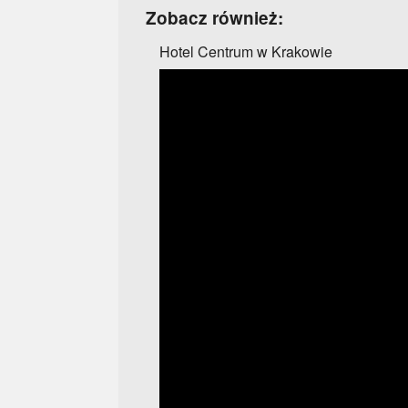
Zobacz również:
Hotel Centrum w Krakowie