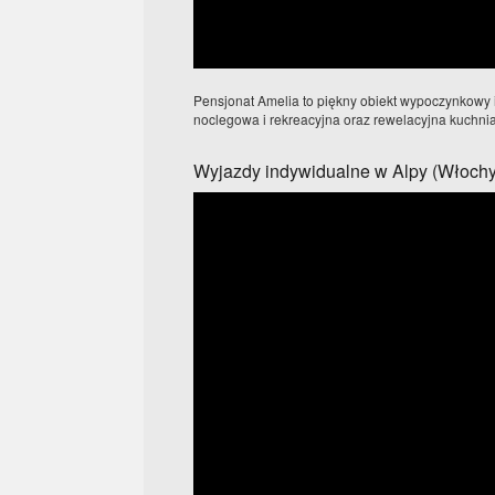
Pensjonat Amelia to piękny obiekt wypoczynkowy i 
noclegowa i rekreacyjna oraz rewelacyjna kuchnia 
Wyjazdy indywidualne w Alpy (Włochy