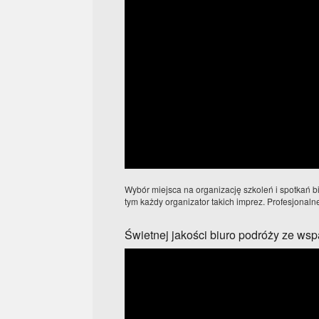
Wybór miejsca na organizację szkoleń i spotkań 
tym każdy organizator takich imprez. Profesjonal
Świetnej jakości biuro podróży ze wsp