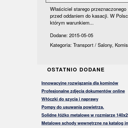
Właściciel starego przeznaczonego
przed oddaniem do kasacji. W Polsc
którym warunkiem...
Dodane: 2015-05-05
Kategoria: Transport / Salony, Komi
OSTATNIO DODANE
Innowacyjne rozwiązania dla kominów
Profesjonalne zdjęcia dokumentów online
Włóczki do szycia i naprawy
Pompy do usuwania powietrza.
Solidne łóżko metalowe w rozmiarze 140x2
Metalowe schody wewnętrzne na katalog in