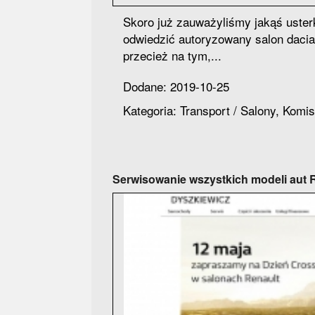
Skoro już zauważyliśmy jakąś uste
odwiedzić autoryzowany salon dacia
przecież na tym,...
Dodane: 2019-10-25
Kategoria: Transport / Salony, Komi
Serwisowanie wszystkich modeli aut R