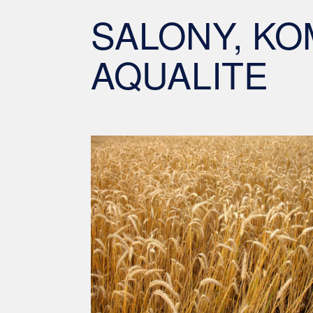
SALONY, KOM
AQUALITE