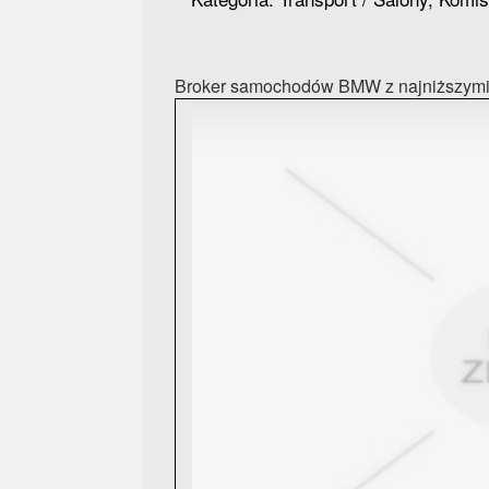
Broker samochodów BMW z najniższymi