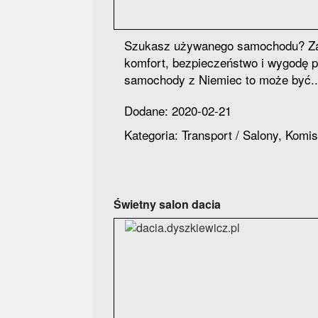
Szukasz używanego samochodu? Zal
komfort, bezpieczeństwo i wygodę p
samochody z Niemiec to może być..
Dodane: 2020-02-21
Kategoria: Transport / Salony, Komi
Świetny salon dacia