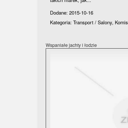
Dodane: 2015-10-16
Kategoria: Transport / Salony, Komi
Wspaniałe jachty i łodzie