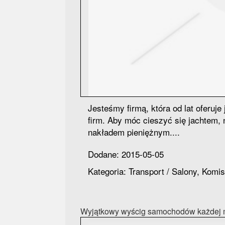
Jesteśmy firmą, która od lat oferuj
firm. Aby móc cieszyć się jachtem
nakładem pieniężnym....
Dodane: 2015-05-05
Kategoria: Transport / Salony, Komi
Wyjątkowy wyścig samochodów każdej m