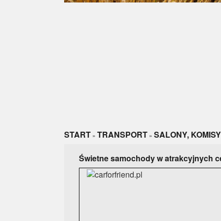
START
TRANSPORT
SALONY, KOMISY
»
»
Świetne samochody w atrakcyjnych 