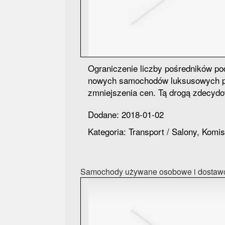
Ograniczenie liczby pośredników po
nowych samochodów luksusowych pr
zmniejszenia cen. Tą drogą zdecydow
Dodane: 2018-01-02
Kategoria: Transport / Salony, Komi
Samochody używane osobowe i dostaw