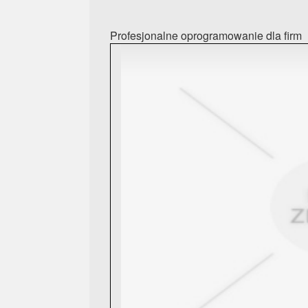
Profesjonalne oprogramowanie dla firm