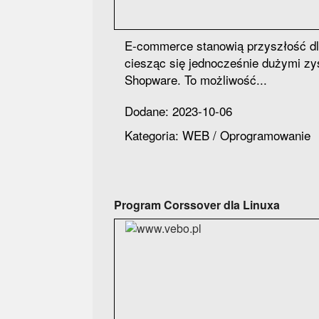
E-commerce stanowią przyszłość dla
ciesząc się jednocześnie dużymi zys
Shopware. To możliwość...
Dodane: 2023-10-06
Kategoria: WEB / Oprogramowanie
Program Corssover dla Linuxa