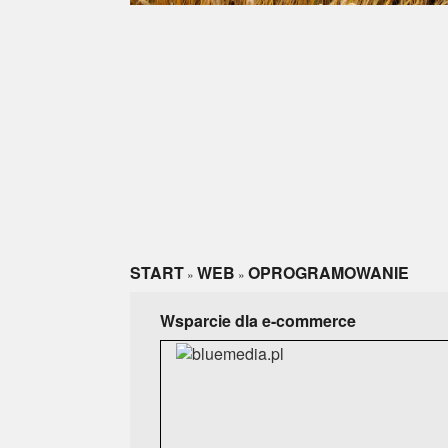
START
WEB
OPROGRAMOWANIE
»
»
Wsparcie dla e-commerce