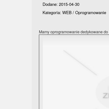
Dodane: 2015-04-30
Kategoria: WEB / Oprogramowanie
Mamy oprogramowanie dedykowane do b