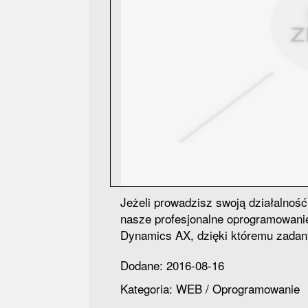
Jeżeli prowadzisz swoją działalność
nasze profesjonalne oprogramowanie
Dynamics AX, dzięki któremu zadani
Dodane: 2016-08-16
Kategoria: WEB / Oprogramowanie