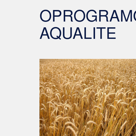
OPROGRAMO
AQUALITE