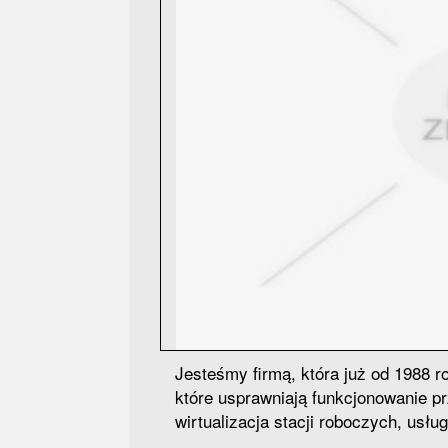
Jesteśmy firmą, która już od 1988 ro
które usprawniają funkcjonowanie pr
wirtualizacja stacji roboczych, usługi