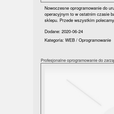
Nowoczesne oprogramowanie do uruc
operacyjnym to w ostatnim czasie b
sklepu. Przede wszystkim polecamy
Dodane: 2020-06-24
Kategoria: WEB / Oprogramowanie
Profesjonalne oprogramowanie do zarzą