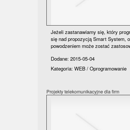
Jeżeli zastanawiamy się, który prog
się nad propozycją Smart System, o
powodzeniem może zostać zastosow
Dodane: 2015-05-04
Kategoria: WEB / Oprogramowanie
Projekty telekomunikacyjne dla firm