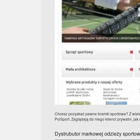
Chcesz pozyskać pewne bramki sportowe? Z wielo
PolSport. Zaglądają do niego klienci prywatni, jak i
Dystrubutor markowej odzieży sportow