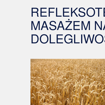
REFLEKSOTE
MASAŻEM N
DOLEGLIWO