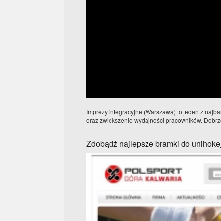
Imprezy integracyjne (Warszawa) to jeden z najb
oraz zwiększenie wydajności pracowników. Dobrze 
Zdobądź najlepsze bramki do unihoke