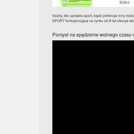
Każdy, kto uprawia sport, bądź preferuje inny ro
SPORT funkcjonująca na rynku od 8 lat oferuje str
Pomysł na spędzenie wolnego czasu