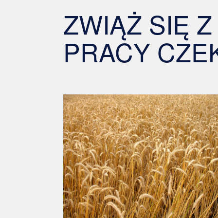
ZWIĄŻ SIĘ 
PRACY CZE