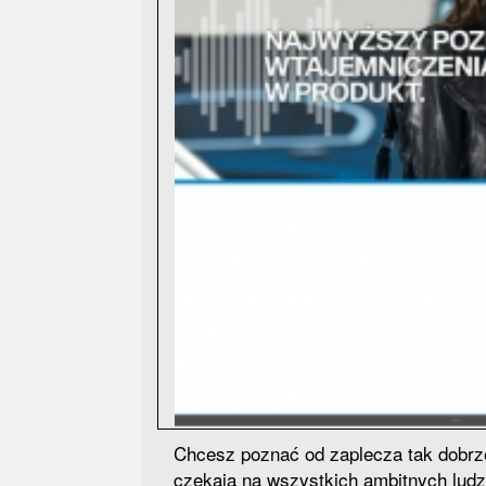
Chcesz poznać od zaplecza tak dobrz
czekają na wszystkich ambitnych ludz