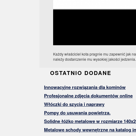
Każdy właściciel kota pragnie mu zapewnić jak na
należy dostarczenie mu wysokiej jakości jedzenia
OSTATNIO DODANE
Innowacyjne rozwiązania dla kominów
Profesjonalne zdjęcia dokumentów online
Włóczki do szycia i naprawy
Pompy do usuwania powietrza.
Solidne łóżko metalowe w rozmiarze 140x2
Metalowe schody wewnętrzne na katalog in