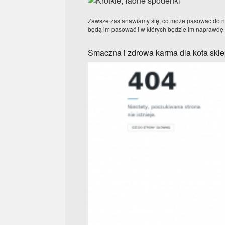
Zawsze zastanawiamy się, co może pasować do nas
będą im pasować i w których będzie im naprawdę 
Smaczna i zdrowa karma dla kota skl