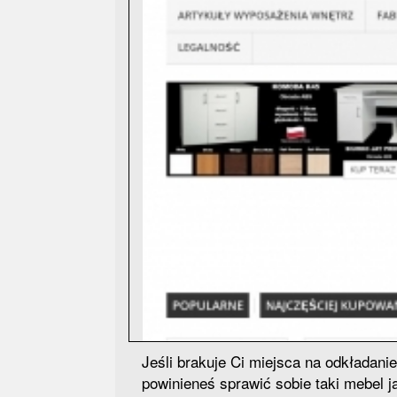
Jeśli brakuje Ci miejsca na odkładanie
powinieneś sprawić sobie taki mebel j