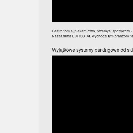
Gastronomia, piekarnictwo, przemysł spożywczy -
Nasza firma EUROSTAL wychodzi tym branżom naprz
Wyjątkowe systemy parkingowe od sk