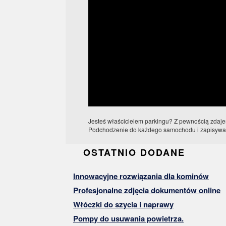
Jesteś właścicielem parkingu? Z pewnością zdajes
Podchodzenie do każdego samochodu i zapisywani
OSTATNIO DODANE
Innowacyjne rozwiązania dla kominów
Profesjonalne zdjęcia dokumentów online
Włóczki do szycia i naprawy
Pompy do usuwania powietrza.