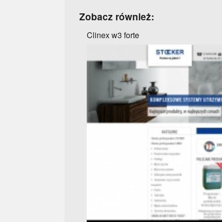
Zobacz również:
Clinex w3 forte