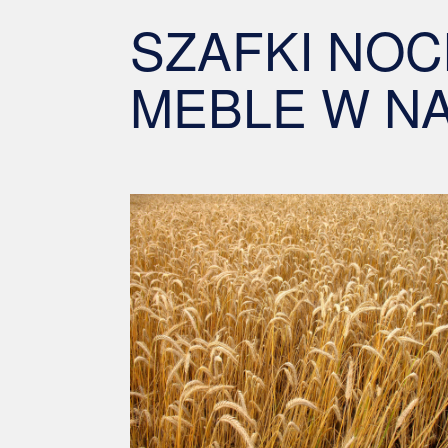
SZAFKI NOC
MEBLE W N