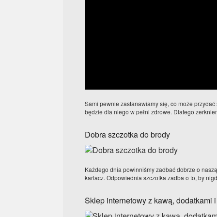
Sami pewnie zastanawiamy się, co może przydać 
będzie dla niego w pełni zdrowe. Dlatego zerknie
Dobra szczotka do brody
Każdego dnia powinniśmy zadbać dobrze o naszą b
kartacz. Odpowiednia szczotka zadba o to, by nigdy
Sklep internetowy z kawą, dodatkami i