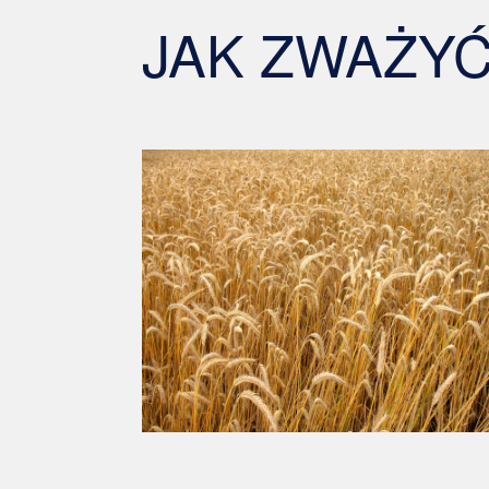
JAK ZWAŻY