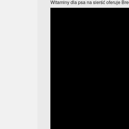
Witaminy dla psa na sierść oferuje Br