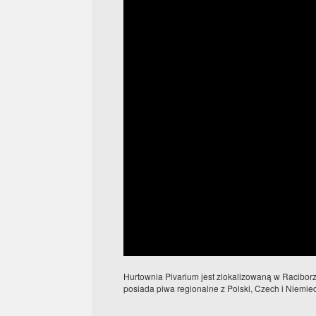
Hurtownia Pivarium jest zlokalizowaną w Racibor
posiada piwa regionalne z Polski, Czech i Niemi