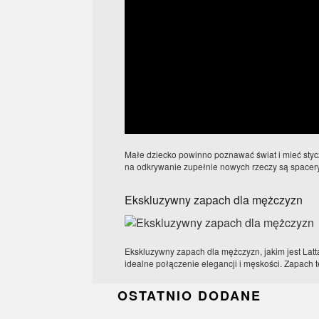
Małe dziecko powinno poznawać świat i mieć sty
na odkrywanie zupełnie nowych rzeczy są spacery
Ekskluzywny zapach dla mężczyzn
Ekskluzywny zapach dla mężczyzn, jakim jest La
idealne połączenie elegancji i męskości. Zapach t
OSTATNIO DODANE