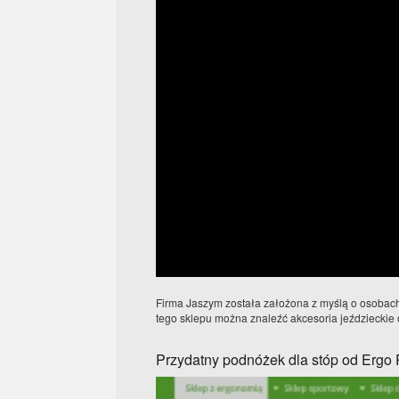
Firma Jaszym została założona z myślą o osobach,
tego sklepu można znaleźć akcesoria jeździeckie 
Przydatny podnóżek dla stóp od Ergo 