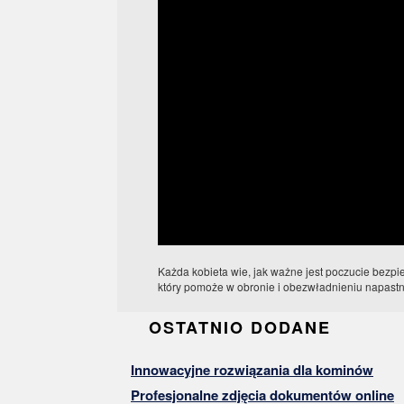
Każda kobieta wie, jak ważne jest poczucie bezp
który pomoże w obronie i obezwładnieniu napastni
OSTATNIO DODANE
Innowacyjne rozwiązania dla kominów
Profesjonalne zdjęcia dokumentów online