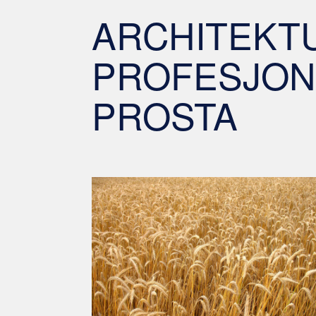
ARCHITEKT
PROFESJONA
PROSTA