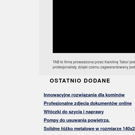
TAB to firma prowadzona przez Karolinę Tabor jest 
profesjonalisty, dzięki czemu zagwarantowany jest
OSTATNIO DODANE
Innowacyjne rozwiązania dla kominów
Profesjonalne zdjęcia dokumentów online
Włóczki do szycia i naprawy
Pompy do usuwania powietrza.
Solidne łóżko metalowe w rozmiarze 140x2