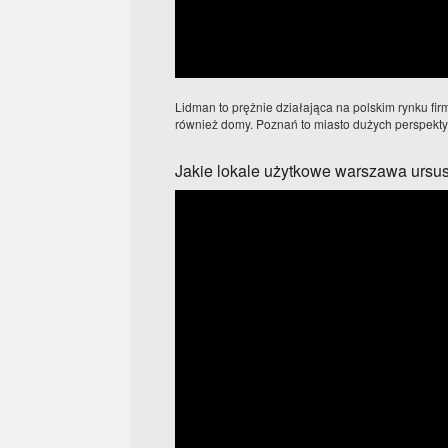
Lidman to prężnie działająca na polskim rynku fir
również domy. Poznań to miasto dużych perspekty
Jakie lokale użytkowe warszawa ursus