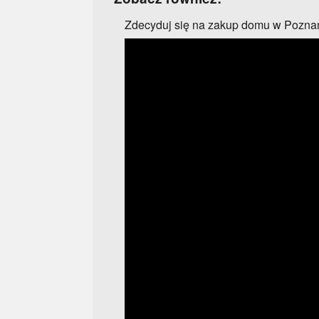
Zdecyduj się na zakup domu w Pozna