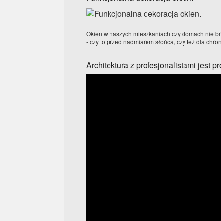
Okien w naszych mieszkaniach czy domach nie bra
- czy to przed nadmiarem słońca, czy też dla chron
Architektura z profesjonalistami jest pr