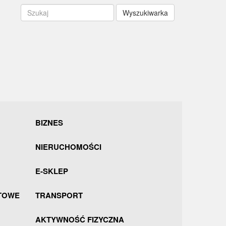
Wyszukiwarka
BIZNES
NIERUCHOMOŚCI
E-SKLEP
TOWE
TRANSPORT
AKTYWNOŚĆ FIZYCZNA