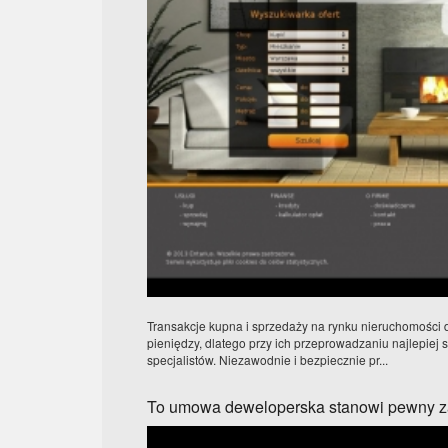
Transakcje kupna i sprzedaży na rynku nieruchomości
pieniędzy, dlatego przy ich przeprowadzaniu najlepiej
specjalistów. Niezawodnie i bezpiecznie pr...
To umowa deweloperska stanowi pewny z