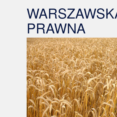
WARSZAWSKA
PRAWNA