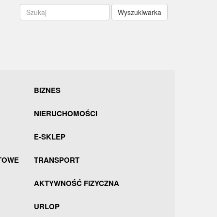
Wyszukiwarka
BIZNES
NIERUCHOMOŚCI
E-SKLEP
TOWE
TRANSPORT
AKTYWNOŚĆ FIZYCZNA
URLOP