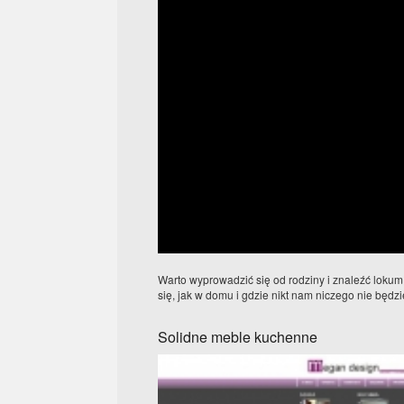
Warto wyprowadzić się od rodziny i znaleźć loku
się, jak w domu i gdzie nikt nam niczego nie będzi
Solidne meble kuchenne