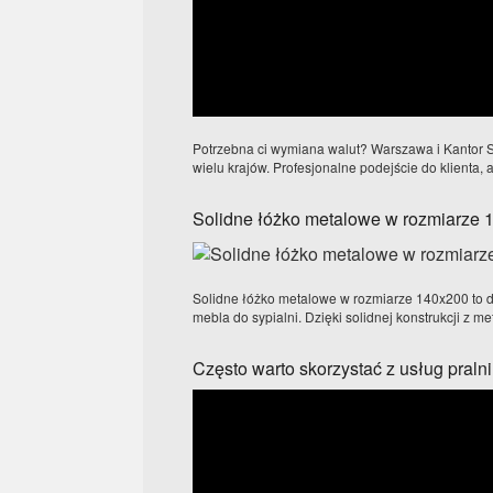
Potrzebna ci wymiana walut? Warszawa i Kantor S
wielu krajów. Profesjonalne podejście do klienta, 
Solidne łóżko metalowe w rozmiarze 
Solidne łóżko metalowe w rozmiarze 140x200 to d
mebla do sypialni. Dzięki solidnej konstrukcji z me
Często warto skorzystać z usług pralni