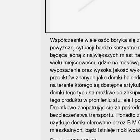
Współcześnie wiele osób boryka się ze
powyższej sytuacji bardzo korzystne
będąca jedną z największych miast na
wielu miejscowości, gdzie na masową 
wyposażenie oraz wysoka jakość wyk
produktów znanych jako domki holende
na terenie którego są dostępne artyk
domki tego typu są możliwe do zakupie
tego produktu w promieniu stu, ale i 
Dodatkowo zaopatrując się za pośre
bezpieczeństwa transportu. Ponadto 
użytkuje domki oferowane przez B M 
mieszkalnych, bądź istnieje możliwość