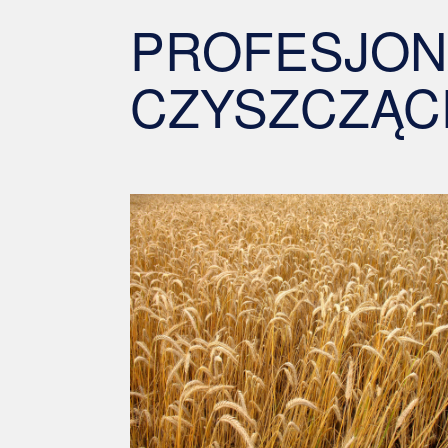
PROFESJON
CZYSZCZĄC