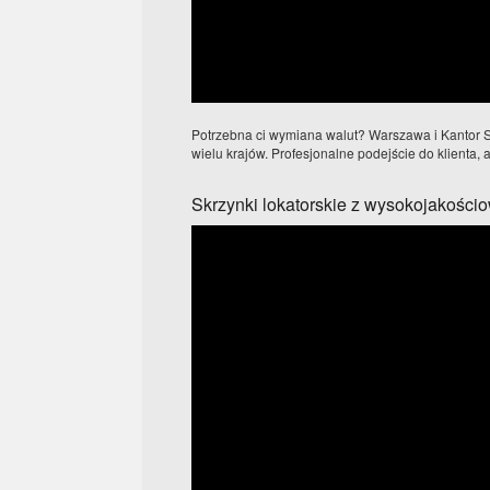
Potrzebna ci wymiana walut? Warszawa i Kantor S
wielu krajów. Profesjonalne podejście do klienta, 
Skrzynki lokatorskie z wysokojakościo