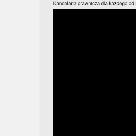
Kancelaria prawnicza dla każdego od 