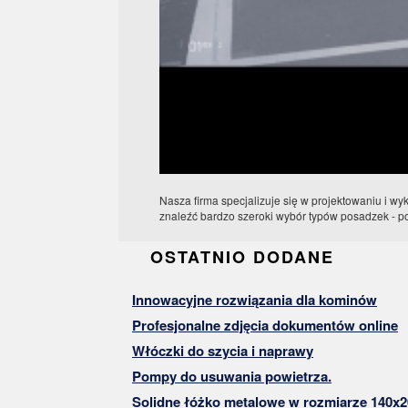
Nasza firma specjalizuje się w projektowaniu i w
znaleźć bardzo szeroki wybór typów posadzek - 
OSTATNIO DODANE
Innowacyjne rozwiązania dla kominów
Profesjonalne zdjęcia dokumentów online
Włóczki do szycia i naprawy
Pompy do usuwania powietrza.
Solidne łóżko metalowe w rozmiarze 140x2