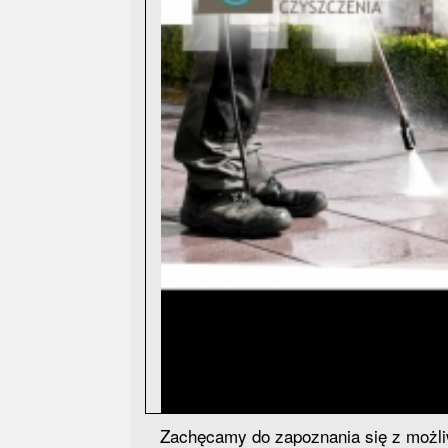
Zachęcamy do zapoznania się z możliw