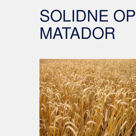
SOLIDNE O
MATADOR