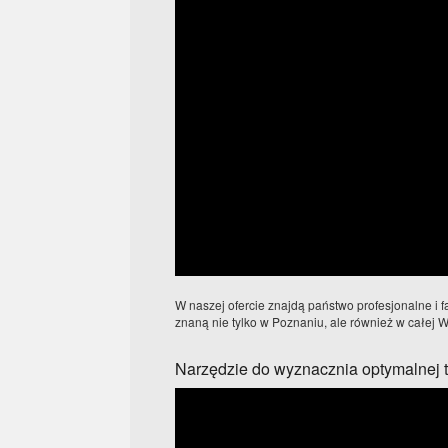
W naszej ofercie znajdą państwo profesjonalne i
znaną nie tylko w Poznaniu, ale również w całej W
Narzędzie do wyznacznia optymalnej t