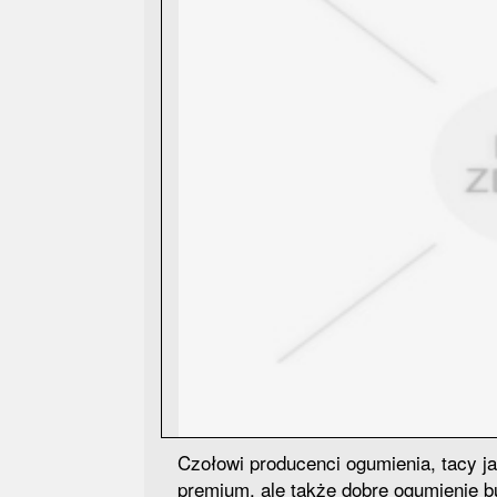
Czołowi producenci ogumienia, tacy jak
premium, ale także dobre ogumienie 