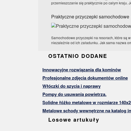
przemieszczanie się praktycznie po całym kraju. Je
Praktyczne przyczepki samochodowe
Samochodowe przyczepki na resorach, które są w 
niezależnie od ich załadunku. Jak sama nazwa o
OSTATNIO DODANE
Innowacyjne rozwiązania dla kominów
Profesjonalne zdjęcia dokumentów online
Włóczki do szycia i naprawy
Pompy do usuwania powietrza.
Solidne łóżko metalowe w rozmiarze 140x2
Metalowe schody wewnętrzne na katalog in
Losowe artukuły