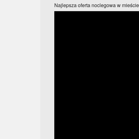
Najlepsza oferta noclegowa w mieście