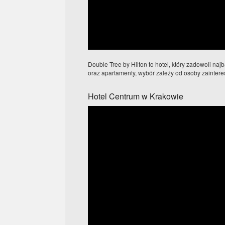
Double Tree by Hilton to hotel, który zadowoli n
oraz apartamenty, wybór zależy od osoby zainteres
Hotel Centrum w Krakowie