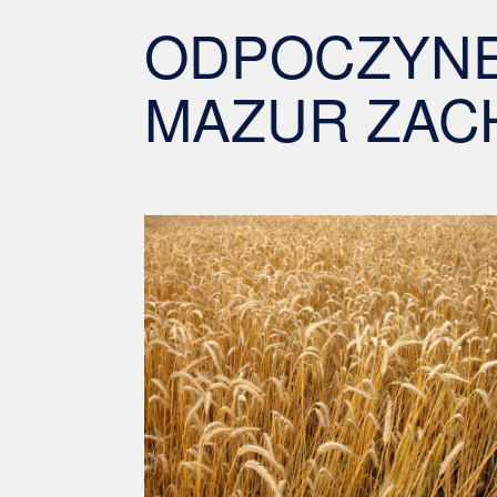
ODPOCZYNE
MAZUR ZAC