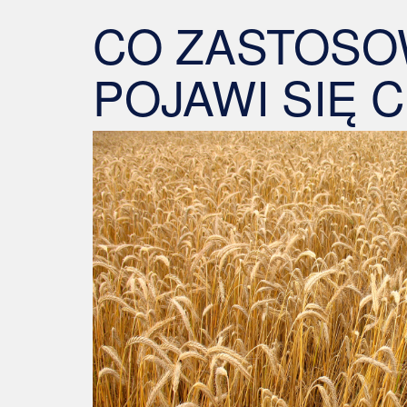
CO ZASTOSO
POJAWI SIĘ 