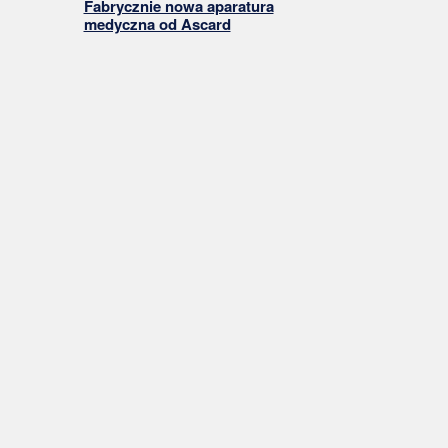
Fabrycznie nowa aparatura
medyczna od Ascard