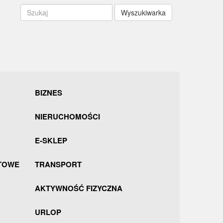
Wyszukiwarka
BIZNES
NIERUCHOMOŚCI
E-SKLEP
TOWE
TRANSPORT
AKTYWNOŚĆ FIZYCZNA
URLOP