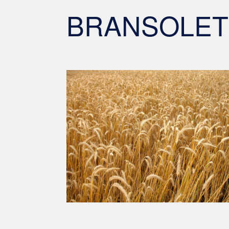
BRANSOLET