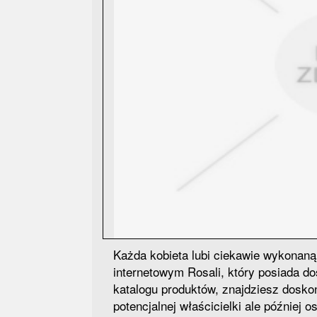
Każda kobieta lubi ciekawie wykonaną
internetowym Rosali, który posiada d
katalogu produktów, znajdziesz doskon
potencjalnej właścicielki ale później 