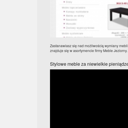
Zastanawiasz się nad możliwością wymiany mebli 
znajduje się w asortymencie firmy Meble Jeziorny. 
Stylowe meble za niewielkie pieniądz