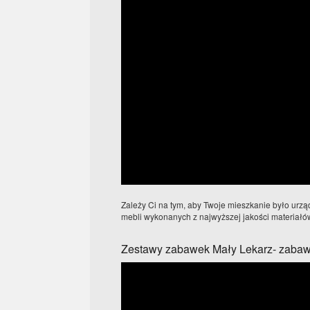
Zależy Ci na tym, aby Twoje mieszkanie było urz
mebli wykonanych z najwyższej jakości materiałów,
Zestawy zabawek Mały Lekarz- zabawk