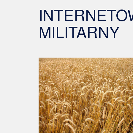
INTERNETO
MILITARNY