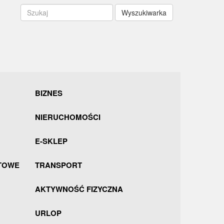
Wyszukiwarka
BIZNES
NIERUCHOMOŚCI
E-SKLEP
TOWE
TRANSPORT
AKTYWNOŚĆ FIZYCZNA
URLOP