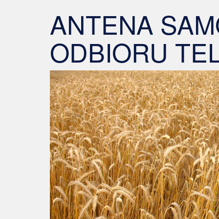
ANTENA SA
ODBIORU TEL