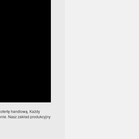
 ofertę handlową. Każdy
lenie. Nasz zakład produkcyjny