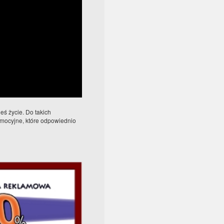
ś życie. Do takich
mocyjne, które odpowiednio