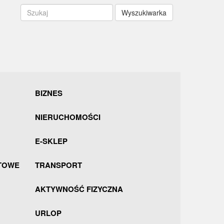
Wyszukiwarka
BIZNES
NIERUCHOMOŚCI
E-SKLEP
TOWE
TRANSPORT
AKTYWNOŚĆ FIZYCZNA
URLOP