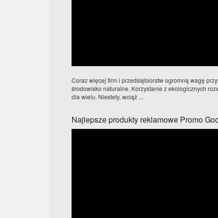
Coraz więcej firm i przedsiębiorstw ogromną wagę przy
środowisko naturalne. Korzystanie z ekologicznych rozw
dla wielu. Niestety, wciąż ...
Najlepsze produkty reklamowe Promo Go