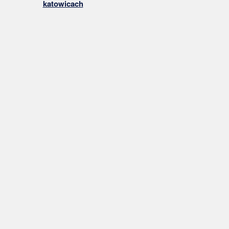
katowicach