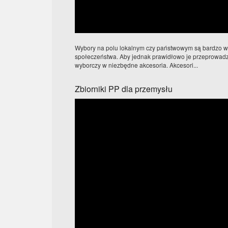
Wybory na polu lokalnym czy państwowym są bardzo 
społeczeństwa. Aby jednak prawidłowo je przeprowadzi
wyborczy w niezbędne akcesoria. Akcesori...
Zbiorniki PP dla przemysłu