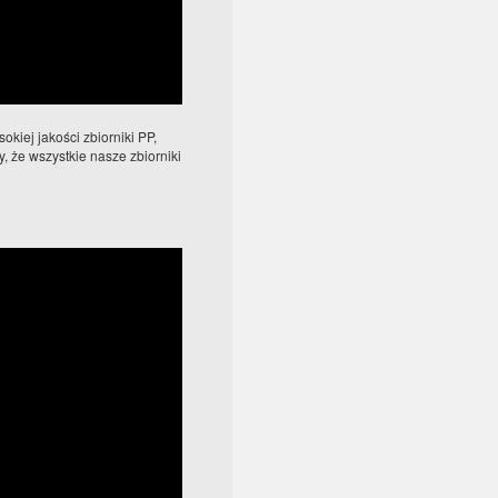
kiej jakości zbiorniki PP,
 że wszystkie nasze zbiorniki