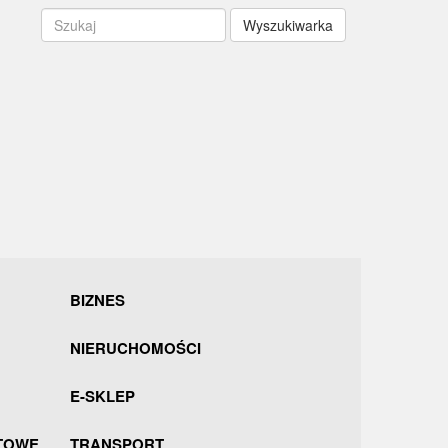
Wyszukiwarka
BIZNES
NIERUCHOMOŚCI
E-SKLEP
TOWE
TRANSPORT