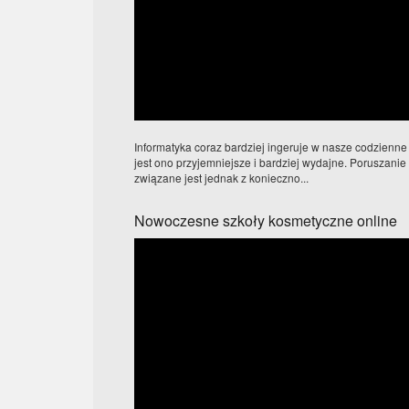
Informatyka coraz bardziej ingeruje w nasze codzienne
jest ono przyjemniejsze i bardziej wydajne. Poruszanie
związane jest jednak z konieczno...
Nowoczesne szkoły kosmetyczne online