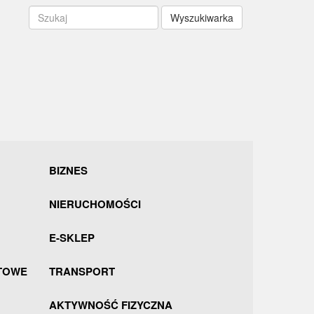
Wyszukiwarka
BIZNES
NIERUCHOMOŚCI
E-SKLEP
TOWE
TRANSPORT
AKTYWNOŚĆ FIZYCZNA