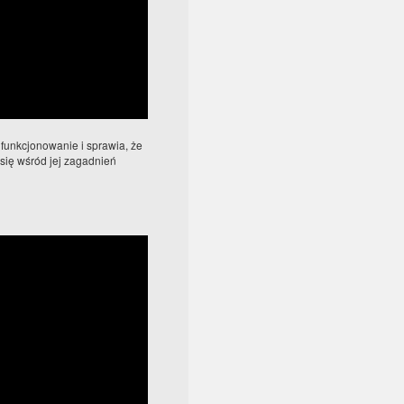
 funkcjonowanie i sprawia, że
 się wśród jej zagadnień