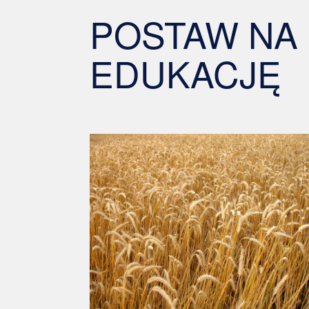
POSTAW NA
EDUKACJĘ