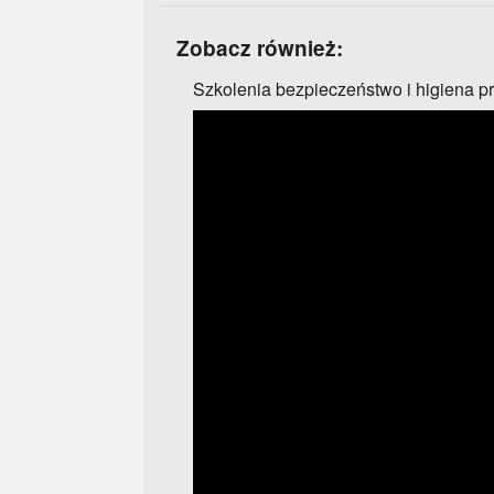
Zobacz również:
Szkolenia bezpieczeństwo i higiena pr