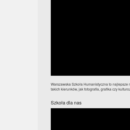
Warszawska Szkoła Humanistyczna to najlepsze mie
takich kierunków, jak fotografia, grafika czy kult
Szkoła dla nas