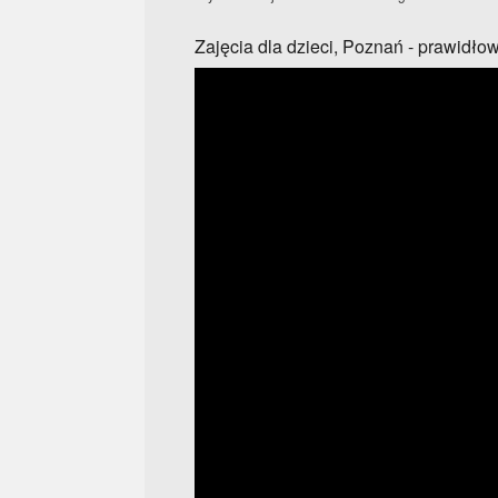
Zajęcia dla dzieci, Poznań - prawidło