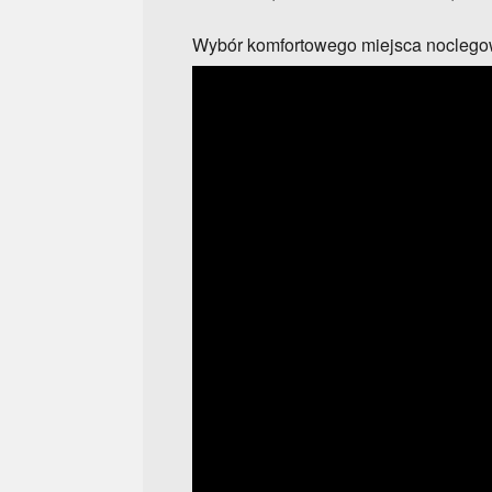
Wybór komfortowego miejsca nocleg