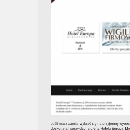
Jeśli masz zamiar wybrać się na przyjemny wypoczy
doskonała i sprawdzona oferta Hotelu Europa. Moż