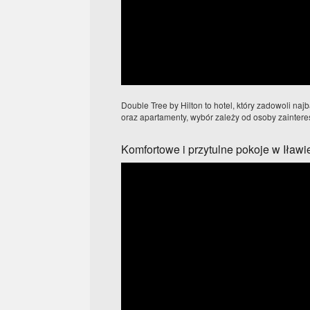
Double Tree by Hilton to hotel, który zadowoli n
oraz apartamenty, wybór zależy od osoby zainteres
Komfortowe i przytulne pokoje w Iławi