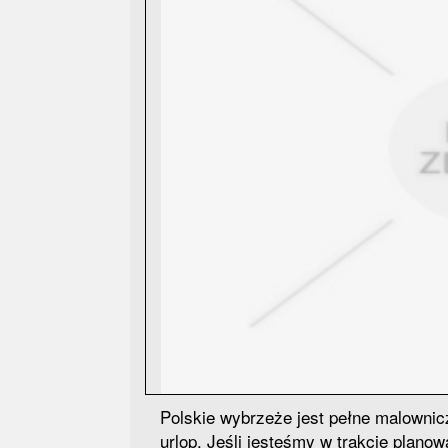
Polskie wybrzeże jest pełne malowni
urlop. Jeśli jesteśmy w trakcie plano