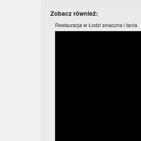
Zobacz również:
Restauracja w Łodzi smaczna i tania