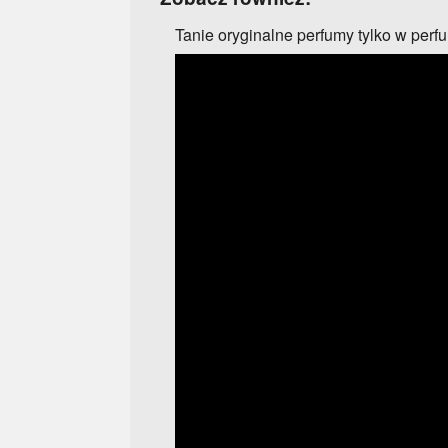
Tanie oryginalne perfumy tylko w per