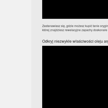
Zastanawiasz się, gdzie możesz kupić tanie oryg
której znajdziesz rewelacyjne zapachy doskonałe n
Odkryj niezwykłe właściwości oleju 