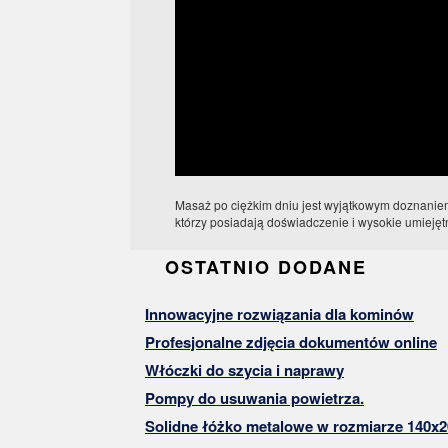
Masaż po ciężkim dniu jest wyjątkowym doznaniem.
którzy posiadają doświadczenie i wysokie umiejętn
OSTATNIO DODANE
Innowacyjne rozwiązania dla kominów
Profesjonalne zdjęcia dokumentów online
Włóczki do szycia i naprawy
Pompy do usuwania powietrza.
Solidne łóżko metalowe w rozmiarze 140x2