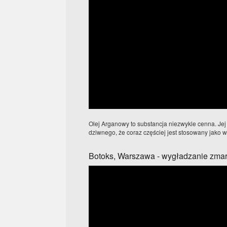
Olej Arganowy to substancja niezwykle cenna. Jej
dziwnego, że coraz częściej jest stosowany jako w
Botoks, Warszawa - wygładzanie zma