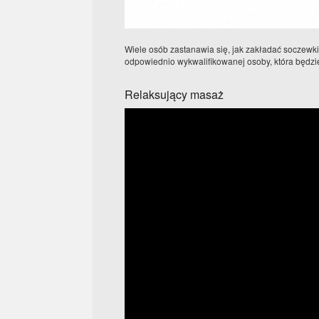
Wiele osób zastanawia się, jak zakładać soczewk
odpowiednio wykwalifikowanej osoby, która będzie 
Relaksujący masaż