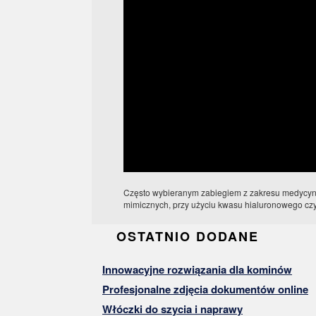
Często wybieranym zabiegiem z zakresu medycyny 
mimicznych, przy użyciu kwasu hialuronowego czy 
OSTATNIO DODANE
Innowacyjne rozwiązania dla kominów
Profesjonalne zdjęcia dokumentów online
Włóczki do szycia i naprawy