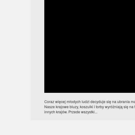
Coraz więcej młodych ludzi decyduje się na ubrania m
Nasze krajowe bluzy, koszulki i torby wyróżniają się na
innych krajów. Przede wszystki...