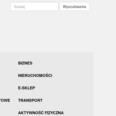
Wyszukiwarka
BIZNES
NIERUCHOMOŚCI
E-SKLEP
TOWE
TRANSPORT
AKTYWNOŚĆ FIZYCZNA