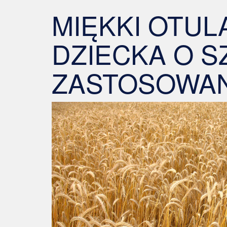
MIĘKKI OTUL
DZIECKA O S
ZASTOSOWAN