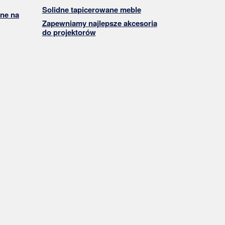
Solidne tapicerowane meble
ne na
Zapewniamy najlepsze akcesoria
do projektorów